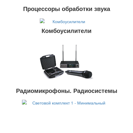
Процессоры обработки звука
Комбоусилители
Радиомикрофоны. Радиосистемы