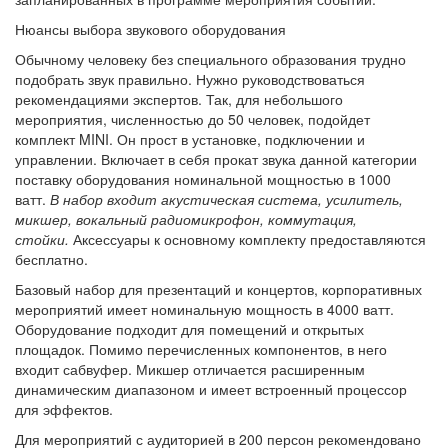
Нюансы выбора звукового оборудования
Обычному человеку без специального образования трудно
подобрать звук правильно. Нужно руководствоваться
рекомендациями экспертов. Так, для небольшого
мероприятия, численностью до 50 человек, подойдет
комплект MINI. Он прост в установке, подключении и
управлении. Включает в себя прокат звука данной категории
поставку оборудования номинальной мощностью в 1000
ватт.
В набор входит акустическая система, усилитель,
микшер, вокальный радиомикрофон, коммутация,
стойки.
Аксессуары к основному комплекту предоставляются
бесплатно.
Базовый набор для презентаций и концертов, корпоративных
мероприятий имеет номинальную мощность в 4000 ватт.
Оборудование подходит для помещений и открытых
площадок. Помимо перечисленных компонентов, в него
входит сабвуфер. Микшер отличается расширенным
динамическим диапазоном и имеет встроенный процессор
для эффектов.
Для мероприятий с аудиторией в 200 персон рекомендовано