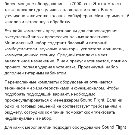
более мощное оборудование – в 7000 ватт. Этот комплект
также подходит для уличных площадок и залов. В нем
увеличено количество колонок, сабвуферов. Микшер имеет 16
каналов и встроенную обработку.
Бэк-лайн комплекты предназначены для сопровождения
выступлений живых профессиональных коллективов.
Минимальный набор содержит басовый и гитарный
комбоусилители, звуковые мониторы, усилители мощности,
коммутационную технику. Средний комплект имеет
аналогичное назначение. В нем предусматривается, помимо
прочего, полная ударная установка. Продвинутый набор
дополнен гитарным кабинетом.
Перечисленные комплекты оборудования отличаются
техническими характеристиками и функционалом. Чтобы
подобрать подходящий вариант, необходимо
проконсультироваться с менеджером Sound Flight. Если ни
одно из готовых решений не соответствует требованиям и
бюджету, сотрудник компании поможет скомплектовать
индивидуальный набор.
Для каких мероприятий подходит оборудование Sound Flight