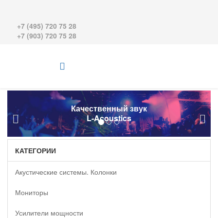
+7 (495) 720 75 28
+7 (903) 720 75 28
Качественный звук
L-Acoustics
КАТЕГОРИИ
Акустические системы. Колонки
Мониторы
Усилители мощности