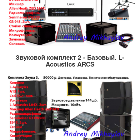
Звуковой комплект 2 - Базовый. L-
Acoustics ARCS