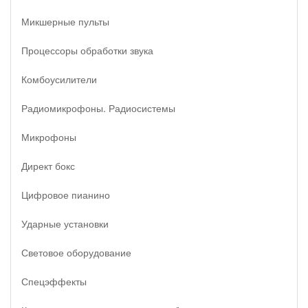
Микшерные пульты
Процессоры обработки звука
Комбоусилители
Радиомикрофоны. Радиосистемы
Микрофоны
Директ бокс
Цифровое пианино
Ударные установки
Световое оборудование
Спецэффекты