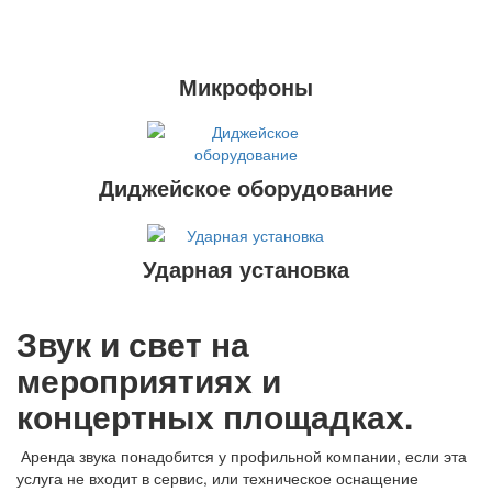
Микрофоны
Диджейское оборудование
Ударная установка
Звук и свет на
мероприятиях и
концертных площадках.
А
ренда звука понадобится у профильной компании, если эта
услуга не входит в сервис, или техническое оснащение