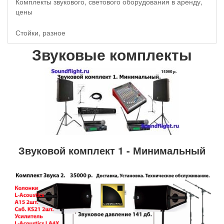
Комплекты звукового, светового оборудования в аренду,
цены
Стойки, разное
Звуковые комплекты
Звуковой комплект 1 - Минимальный