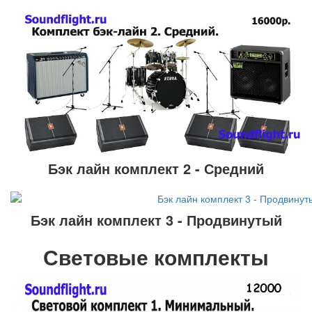
Бэк лайн комплект 2 - Средний
Бэк лайн комплект 3 - Продвинутый
Световые комплекты