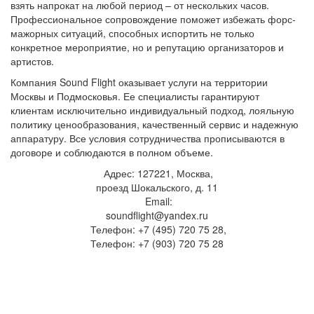
взять напрокат на любой период – от нескольких часов.
Профессиональное сопровождение поможет избежать форс-
мажорных ситуаций, способных испортить не только
конкретное мероприятие, но и репутацию организаторов и
артистов.
Компания Sound Flight оказывает услуги на территории
Москвы и Подмосковья. Ее специалисты гарантируют
клиентам исключительно индивидуальный подход, лояльную
политику ценообразования, качественный сервис и надежную
аппаратуру. Все условия сотрудничества прописываются в
договоре и соблюдаются в полном объеме.
Адрес: 127221, Москва,
проезд Шокальского, д. 11
Email:
soundflight@yandex.ru
Телефон: +7 (495) 720 75 28,
Телефон: +7 (903) 720 75 28