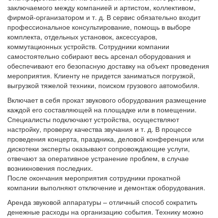
заключаемого между компанией и артистом, коллективом,
фирмой-организатором и т. д. В сервис обязательно входит
профессиональное консультирование, помощь в выборе
комплекта, отдельных установок, аксессуаров,
коммутационных устройств. Сотрудники компании
самостоятельно собирают весь арсенал оборудования и
обеспечивают его безопасную доставку на объект проведения
мероприятия. Клиенту не придется заниматься погрузкой,
выгрузкой тяжелой техники, поиском грузового автомобиля.
Включает в себя прокат звукового оборудования размещение
каждой его составляющей на площадке или в помещении.
Специалисты подключают устройства, осуществляют
настройку, проверку качества звучания и т. д. В процессе
проведения концерта, праздника, деловой конференции или
дискотеки эксперты оказывают сопровождающие услуги,
отвечают за оперативное устранение проблем, в случае
возникновения последних.
После окончания мероприятия сотрудники прокатной
компании выполняют отключение и демонтаж оборудования.
Аренда звуковой аппаратуры – отличный способ сократить
денежные расходы на организацию события. Технику можно