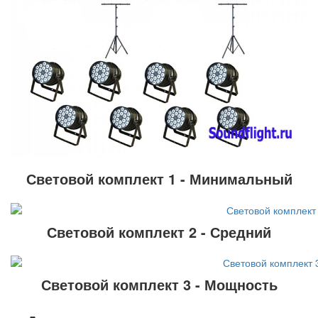
Световой комплект 1 - Минимальный
Световой комплект 2 - Средний
Световой комплект 3 - Мощность