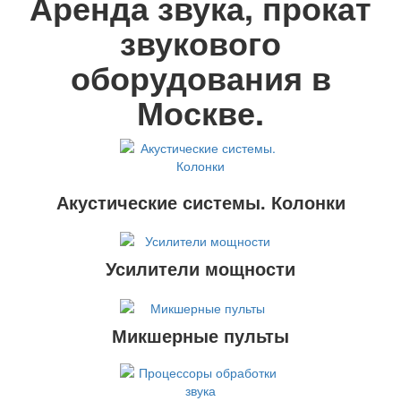
Аренда звука, прокат
звукового
оборудования в
Москве.
Акустические системы. Колонки
Усилители мощности
Микшерные пульты