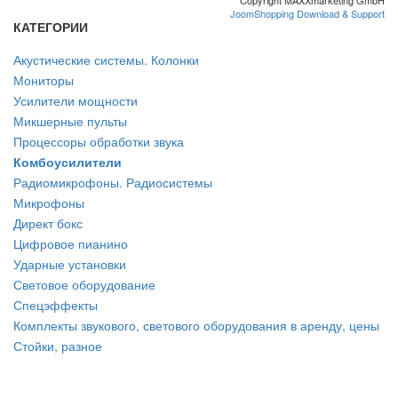
JoomShopping Download & Support
КАТЕГОРИИ
Акустические системы. Колонки
Мониторы
Усилители мощности
Микшерные пульты
Процессоры обработки звука
Комбоусилители
Радиомикрофоны. Радиосистемы
Микрофоны
Директ бокс
Цифровое пианино
Ударные установки
Световое оборудование
Спецэффекты
Комплекты звукового, светового оборудования в аренду, цены
Стойки, разное