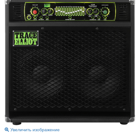
Увеличить изображение