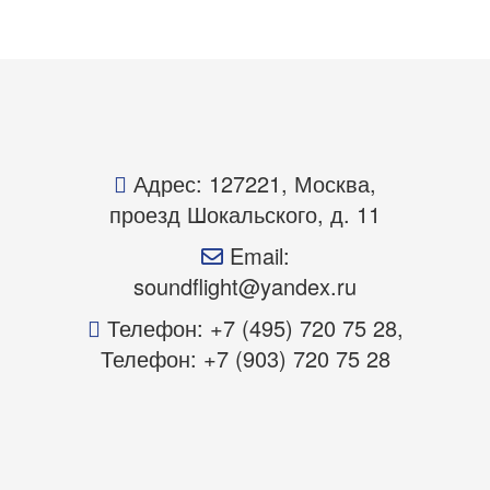
Адрес: 127221, Москва,
проезд Шокальского, д. 11
Email:
soundflight@yandex.ru
Телефон: +7 (495) 720 75 28,
Телефон: +7 (903) 720 75 28