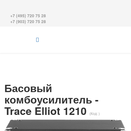
+7 (495) 720 75 28
+7 (903) 720 75 28
Басовый
комбоусилитель -
Trace Elliot 1210
(Код:
)