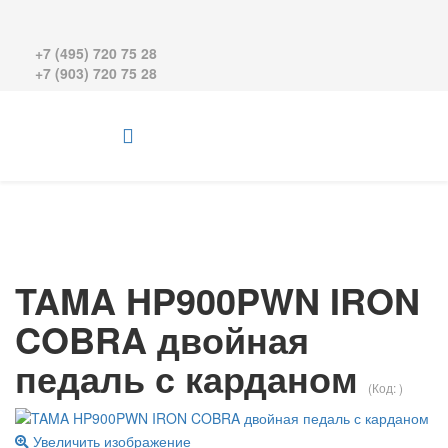
+7 (495) 720 75 28
+7 (903) 720 75 28
TAMA HP900PWN IRON
COBRA двойная
педаль с карданом
(Код:
)
Увеличить изображение