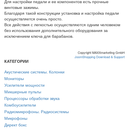
Для настройки педали и ее компонентов есть прочные
винтовые зажимы.
Благодаря такой конструкции установка и настройка педали
осуществляется очень просто.
Все действия с легкостью осуществляются одним человеком
без использования дополнительного оборудования за
исключением ключа для барабанов.
Copyright MAXXmarketing GmbH
JoomShopping Download & Support
КАТЕГОРИИ
Акустические системы. Колонки
Мониторы
Усилители мощности
Микшерные пульты
Процессоры обработки звука
Комбоусилители
Радиомикрофоны. Радиосистемы
Микрофоны
Директ бокс