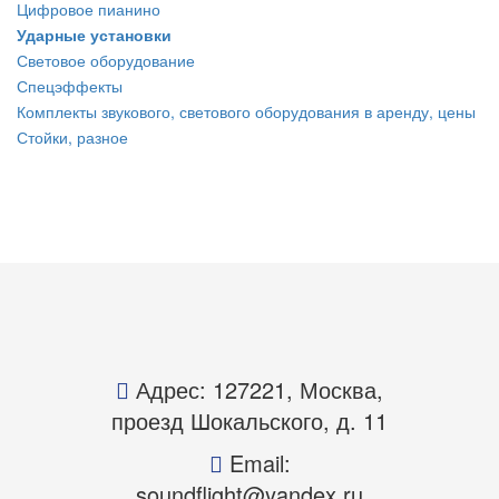
Цифровое пианино
Ударные установки
Световое оборудование
Спецэффекты
Комплекты звукового, светового оборудования в аренду, цены
Стойки, разное
Адрес: 127221, Москва,
проезд Шокальского, д. 11
Email:
soundflight@yandex.ru