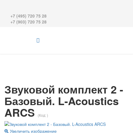
+7 (495) 720 75 28
+7 (903) 720 75 28
Звуковой комплект 2 -
Базовый. L-Acoustics
ARCS
(Код:
)
Увеличить изображение