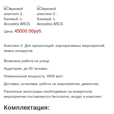
45000.00руб.
Цена:
Комплект 2. Для презентаций, корпоративных мероприятий,
живых концертов.
Возможна работа на улице.
Аудитория: до 50 человек.
Номинальная мощность: 4000 ватт.
Доставка, установка, работа на мероприятии, демонтаж.
Различные аксессуары необходимые на конкретном
мероприятии поставляются бесплатно, входят в комплект.
Комплектация: