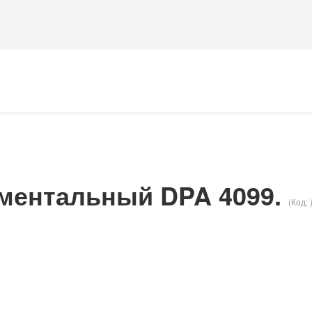
ментальный DPA 4099.
(Код: