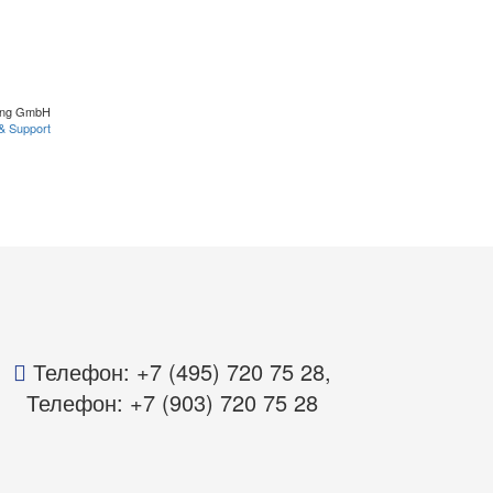
ing GmbH
& Support
Телефон: +7 (495) 720 75 28,
Телефон: +7 (903) 720 75 28