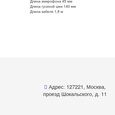
Длина микрофона 45 мм
Длина гусиной шеи 140 мм
Длина кабеля 1,8 м
Адрес: 127221, Москва,
проезд Шокальского, д. 11