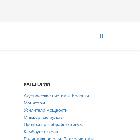
КАТЕГОРИИ
)
Акустические системы. Колонки
Мониторы
Усилители мощности
Микшерные пульты
Процессоры обработки звука
Комбоусилители
Радиомикрофоны. Радиосистемы