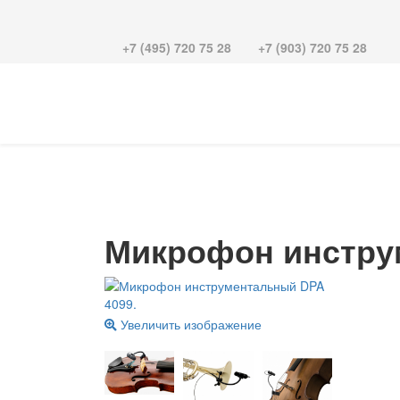
+7 (495) 720 75 28
+7 (903) 720 75 28
Микрофон инстру
Увеличить изображение