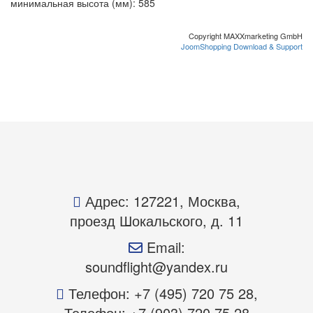
минимальная высота (мм): 585
Copyright MAXXmarketing GmbH
JoomShopping Download & Support
Адрес: 127221, Москва,
проезд Шокальского, д. 11
Email:
soundflight@yandex.ru
Телефон: +7 (495) 720 75 28,
Телефон: +7 (903) 720 75 28