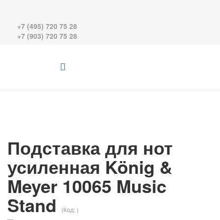
+7 (495) 720 75 28
+7 (903) 720 75 28
Подставка для нот
усиленная König &
Meyer 10065 Music
Stand
(Код:
)