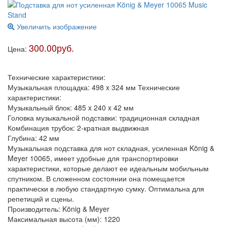
Увеличить изображение
300.00руб.
Цена:
Технические характеристики:
Музыкальная площадка: 498 x 324 мм Технические
характеристики:
Музыкальный блок: 485 x 240 x 42 мм
Головка музыкальной подставки: традиционная складная
Комбинация трубок: 2-кратная выдвижная
Глубина: 42 мм
Музыкальная подставка для нот складная, усиленная König &
Meyer 10065, имеет удобные для транспортировки
характеристики, которые делают ее идеальным мобильным
спутником. В сложенном состоянии она помещается
практически в любую стандартную сумку. Оптимальна для
репетиций и сцены.
Производитель: König & Meyer
Максимальная высота (мм): 1220