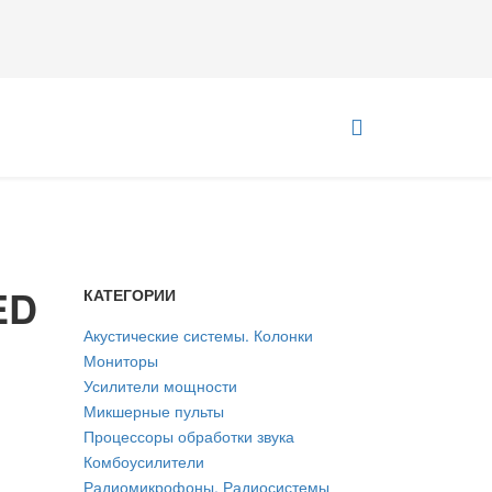
ED
КАТЕГОРИИ
Акустические системы. Колонки
Мониторы
Усилители мощности
Микшерные пульты
Процессоры обработки звука
Комбоусилители
Радиомикрофоны. Радиосистемы