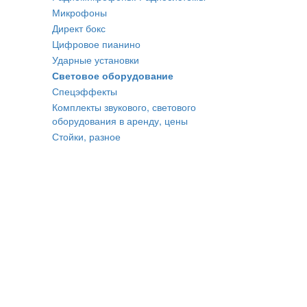
Микрофоны
Директ бокс
Цифровое пианино
Ударные установки
Световое оборудование
Спецэффекты
Комплекты звукового, светового
оборудования в аренду, цены
Стойки, разное