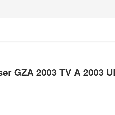
ser GZA 2003 TV A 2003 