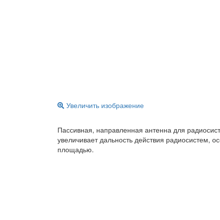
Увеличить изображение
Пассивная, направленная антенна для радиосист
увеличивает дальность действия радиосистем, о
площадью.