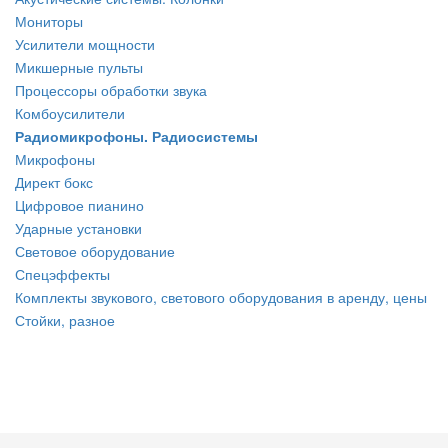
Мониторы
Усилители мощности
Микшерные пульты
Процессоры обработки звука
Комбоусилители
Радиомикрофоны. Радиосистемы
Микрофоны
Директ бокс
Цифровое пианино
Ударные установки
Световое оборудование
Спецэффекты
Комплекты звукового, светового оборудования в аренду, цены
Стойки, разное