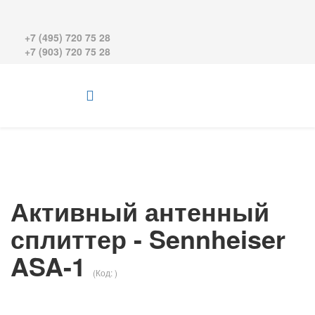
+7 (495) 720 75 28
+7 (903) 720 75 28
Активный антенный
сплиттер - Sennheiser
ASA-1
(Код:
)